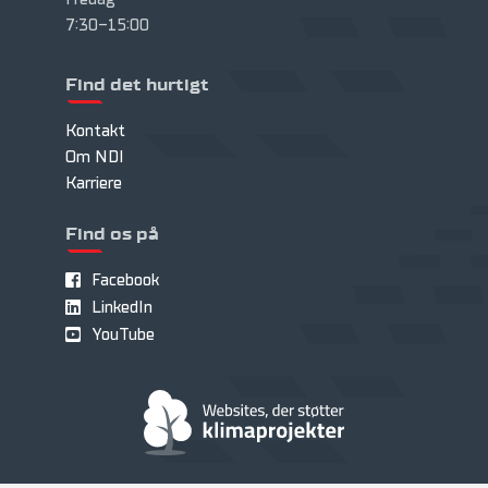
7:30-15:00
Find det hurtigt
Kontakt
Om NDI
Karriere
Find os på
Facebook
LinkedIn
YouTube