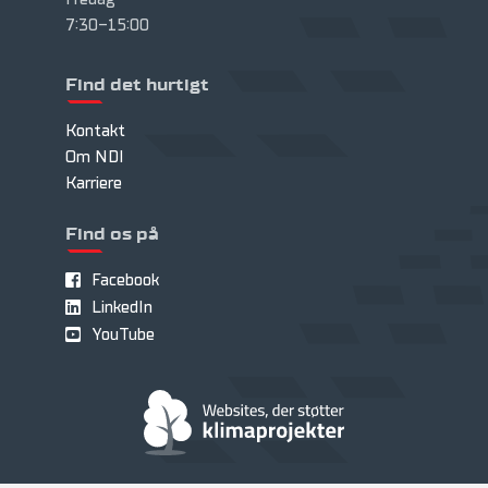
7:30-15:00
Find det hurtigt
Kontakt
Om NDI
Karriere
Find os på
Facebook
LinkedIn
YouTube