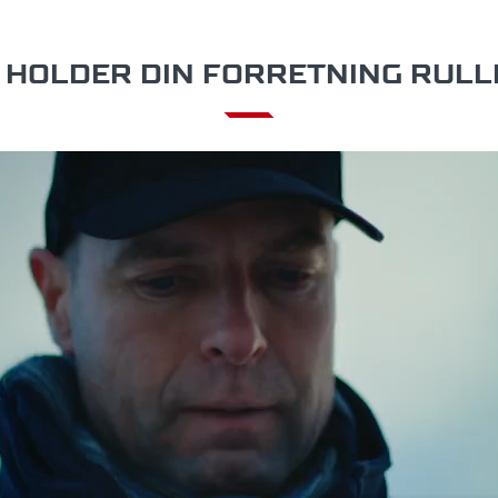
- HOLDER DIN FORRETNING RUL