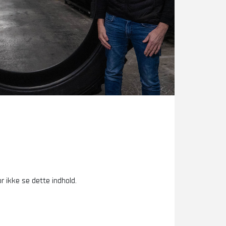
r ikke se dette indhold.