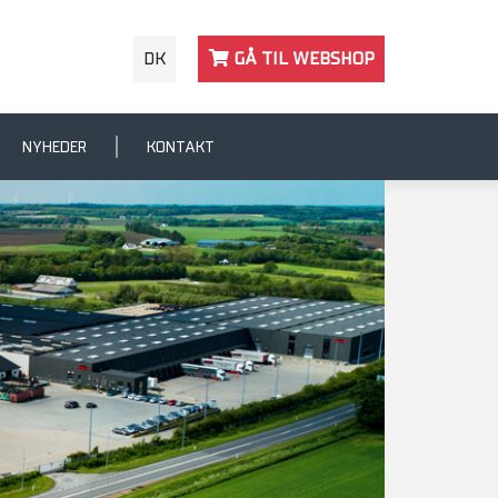
DK
GÅ TIL WEBSHOP
NYHEDER
KONTAKT