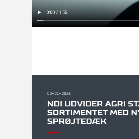
02-01-2026
NDI UDVIDER AGRI STA
SORTIMENTET MED N
SPRØJTEDÆK