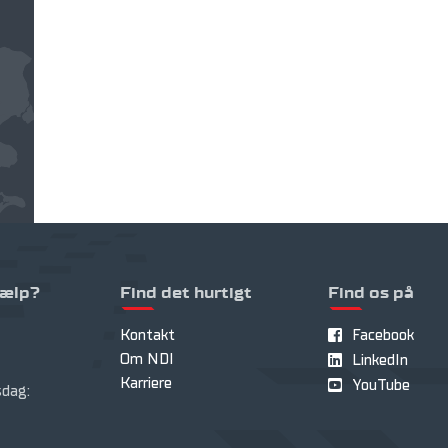
jælp?
Find det hurtigt
Find os på
Kontakt
Facebook
Om NDI
LinkedIn
Karriere
YouTube
dag: