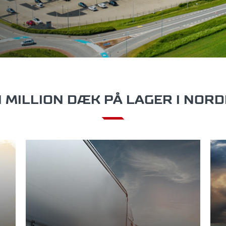
 MILLION DÆK PÅ LAGER I NOR