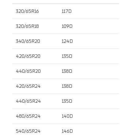
320/65R16
117D
320/65R18
109D
340/65R20
124D
420/65R20
135D
440/65R20
138D
420/65R24
138D
440/65R24
135D
480/65R24
140D
540/65R24
146D