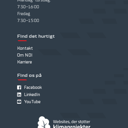
Mandag-torsdag:
7:30-16:00
Fredag
7:30-15:00
Find det hurtigt
Kontakt
Om NDI
Karriere
Find os på
Facebook
LinkedIn
YouTube