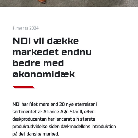
1. marts 2024
NDI vil dække
markedet endnu
bedre med
økonomidæk
NDI har fået mere end 20 nye størrelser i
sortimentet af Alliance Agri Star II, efter
dækproducenten har lanceret sin største
produktudvidelse siden dækmodellens introduktion
på det danske marked.