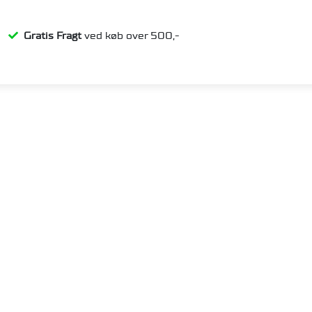
en
Gratis Fragt
ved køb over 500,-